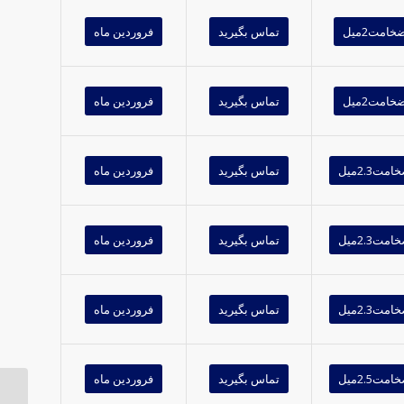
خامت2میل
تماس بگیرید
فروردین ماه
خامت2میل
تماس بگیرید
فروردین ماه
امت2.3میل
تماس بگیرید
فروردین ماه
امت2.3میل
تماس بگیرید
فروردین ماه
امت2.3میل
تماس بگیرید
فروردین ماه
امت2.5میل
تماس بگیرید
فروردین ماه