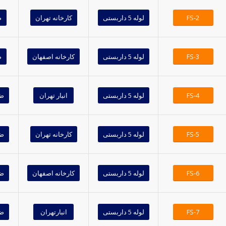
FS-2
لوله 5 داربستی
کارخانه تهران
ض
FS-3
لوله 5 داربستی
کارخانه اصفهان
ض
FS-4
لوله 5 داربستی
انبار تهران
ضخ
FS-5
لوله 5 داربستی
کارخانه تهران
ضخ
FS-6
لوله 5 داربستی
کارخانه اصفهان
ضخ
FS-7
لوله 5 داربستی
انبارتهران
ضخ