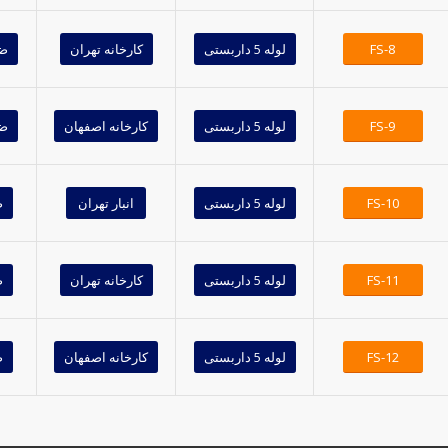
FS-8
لوله 5 داربستی
کارخانه تهران
ضخ
FS-9
لوله 5 داربستی
کارخانه اصفهان
ضخ
FS-10
لوله 5 داربستی
انبار تهران
ض
FS-11
لوله 5 داربستی
کارخانه تهران
ض
FS-12
لوله 5 داربستی
کارخانه اصفهان
ض